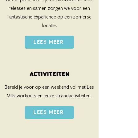
releases en samen zorgen we voor een
fantastische experience op een zomerse
locatie.
LEES MEER
ACTIVITEITEN
Bereid je voor op een weekend vol met Les
Mills workouts en leuke strandactiviteiten!
LEES MEER