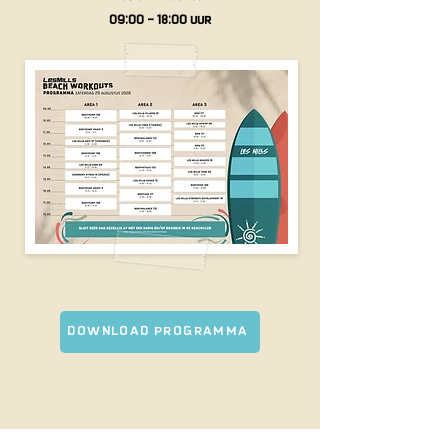
09:00 - 18:00 UUR
DOWNLOAD PROGRAMMA