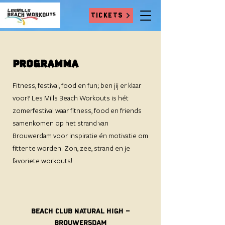
TICKETS
PROGRAMMA
Fitness, festival, food en fun; ben jij er klaar
voor? Les Mills Beach Workouts is hét
zomerfestival waar fitness, food en friends
samenkomen op het strand van
Brouwerdam voor inspiratie én motivatie om
fitter te worden. Zon, zee, strand en je
favoriete workouts!
BEACH CLUB NATURAL HIGH -
BROUWERSDAM